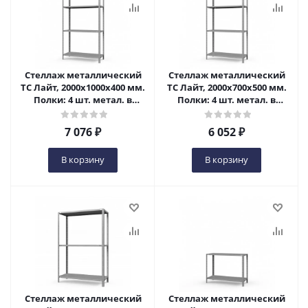
Стеллаж металлический
Стеллаж металлический
ТС Лайт, 2000x1000x400 мм.
ТС Лайт, 2000x700x500 мм.
Полки: 4 шт. метал. в
Полки: 4 шт. метал. в
Пензе
Пензе
7 076
₽
6 052
₽
В корзину
В корзину
Стеллаж металлический
Стеллаж металлический