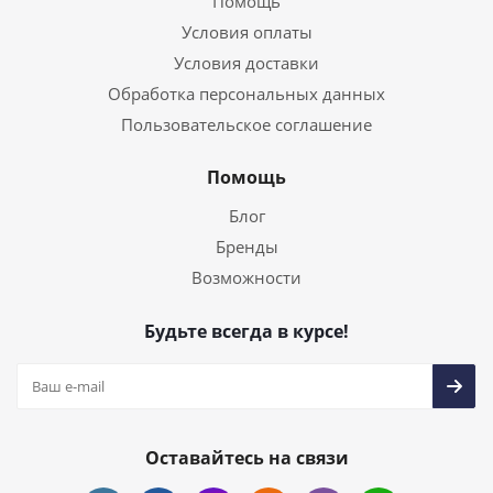
Помощь
Условия оплаты
Условия доставки
Обработка персональных данных
Пользовательское соглашение
Помощь
Блог
Бренды
Возможности
Будьте всегда в курсе!
Оставайтесь на связи