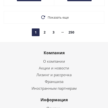
Показать еще
1
2
3
250
Компания
О компании
Акции и новости
Лизинг и рассрочка
Франшиза
Иностранным партнерам
Информация