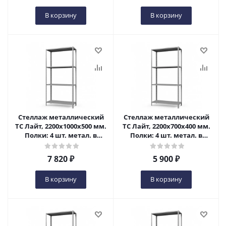
В корзину
В корзину
Стеллаж металлический
Стеллаж металлический
ТС Лайт, 2200x1000x500 мм.
ТС Лайт, 2200x700x400 мм.
Полки: 4 шт. метал. в
Полки: 4 шт. метал. в
Пензе
Пензе
7 820
₽
5 900
₽
В корзину
В корзину