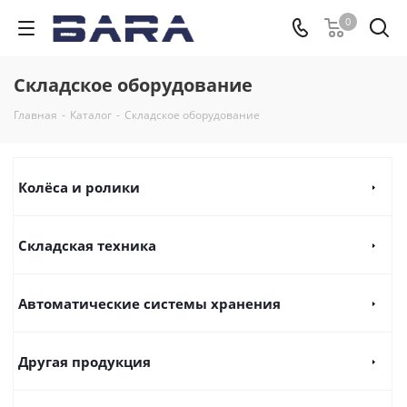
0
Складское оборудование
Главная
-
Каталог
-
Складское оборудование
Колёса и ролики
Складская техника
Автоматические системы хранения
Другая продукция