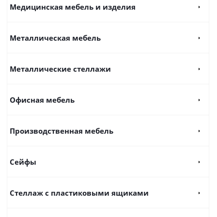
Медицинская мебель и изделия
Металлическая мебель
Металлические стеллажи
Офисная мебель
Производственная мебель
Сейфы
Стеллаж с пластиковыми ящиками