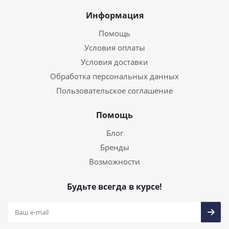
Информация
Помощь
Условия оплаты
Условия доставки
Обработка персональных данных
Пользовательское соглашение
Помощь
Блог
Бренды
Возможности
Будьте всегда в курсе!