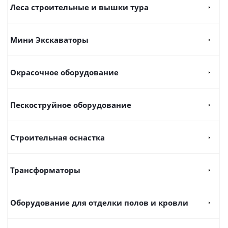
Леса строительные и вышки тура
Мини Экскаваторы
Окрасочное оборудование
Пескоструйное оборудование
Строительная оснастка
Трансформаторы
Оборудование для отделки полов и кровли