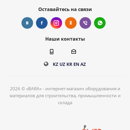
Оставайтесь на связи
Наши контакты
KZ
UZ
KR
EN
AZ
2026 © «BARA» - интернет-магазин оборудования и
материалов для строительства, промышленности и
склада