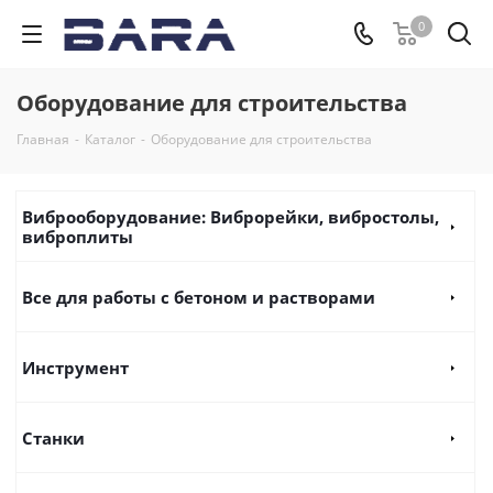
0
Оборудование для строительства
Главная
-
Каталог
-
Оборудование для строительства
Виброоборудование: Виброрейки, вибростолы,
виброплиты
Все для работы с бетоном и растворами
Инструмент
Станки