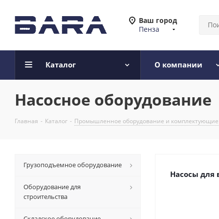
Ваш город
Пенза
Каталог
О компании
Насосное оборудование
Главная
-
Каталог
-
Промышленное оборудование и комплектующие
Грузоподъемное оборудование
Насосы для
Оборудование для
строительства
Складское оборудование