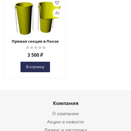
Прямая секция в Пензе
3 500
₽
В корзину
Компания
О компании
Акции и новости
Лизинг и рассрочка