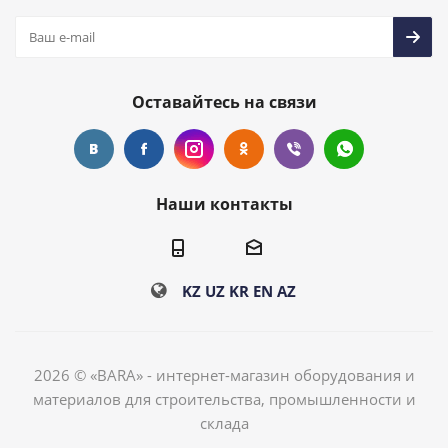
Оставайтесь на связи
Наши контакты
KZ
UZ
KR
EN
AZ
2026 © «BARA» - интернет-магазин оборудования и
материалов для строительства, промышленности и
склада