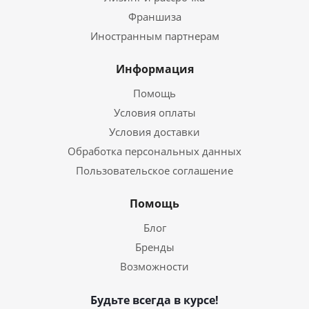
Франшиза
Иностранным партнерам
Информация
Помощь
Условия оплаты
Условия доставки
Обработка персональных данных
Пользовательское соглашение
Помощь
Блог
Бренды
Возможности
Будьте всегда в курсе!