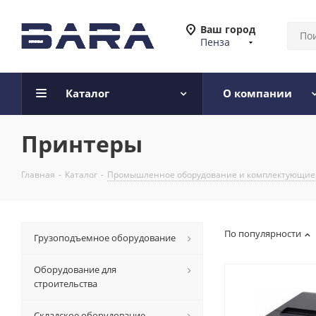
Ваш город
Пенза
Каталог
О компании
Принтеры
Главная
-
Каталог
-
Промышленное оборудование и комплектующие
По популярности
Грузоподъемное оборудование
Оборудование для
строительства
Складское оборудование