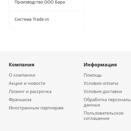
Производство ООО Бара
Cистема Trade-in
Компания
Информация
О компании
Помощь
Акции и новости
Условия оплаты
Лизинг и рассрочка
Условия доставки
Франшиза
Обработка персонал
данных
Иностранным партнерам
Пользовательское
соглашение