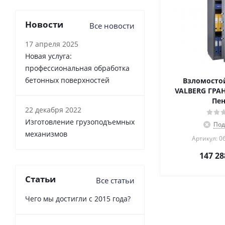
Новости
Все новости
17 апреля 2025
Новая услуга:
профессиональная обработка
бетонных поверхностей
Взломосто
VALBERG ГРАН
Пен
22 декабря 2022
Изготовление грузоподъемных
Под
механизмов
Артикул: 0
147 28
Статьи
Все статьи
Чего мы достигли с 2015 года?