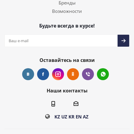
Бренды
Возможности
Будьте всегда в курсе!
Оставайтесь на связи
Наши контакты
KZ
UZ
KR
EN
AZ