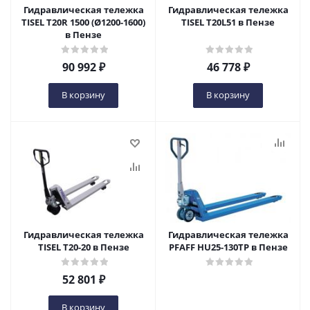
Гидравлическая тележка
Гидравлическая тележка
TISEL T20R 1500 (Ø1200-1600)
TISEL T20L51 в Пензе
в Пензе
90 992
₽
46 778
₽
В корзину
В корзину
Гидравлическая тележка
Гидравлическая тележка
TISEL T20-20 в Пензе
PFAFF HU25-130TP в Пензе
52 801
₽
В корзину