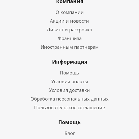
Компания
О компании
Акции и новости
Лизинг и рассрочка
Франшиза
Иностранным партнерам
Информация
Помощь
Условия оплаты
Условия доставки
Обработка персональных данных
Пользовательское соглашение
Помощь
Блог