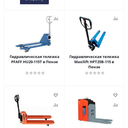
Гидравлическая тележка
Гидравлическая тележка
PFAFF HU20-115T в Пензе
Maxilift HPT25B-115 в
Пензе